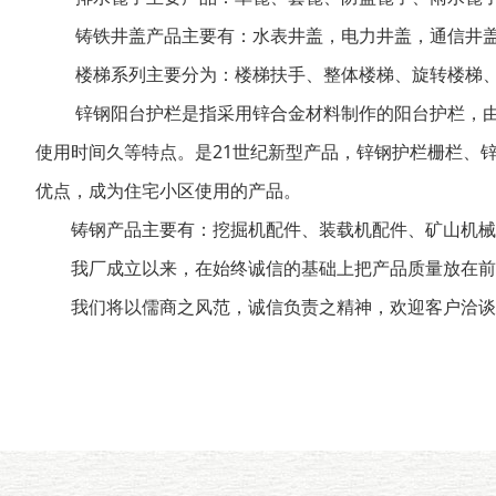
铸铁井盖产品主要有：水表井盖，电力井盖，通信井
楼梯系列主要分为：楼梯扶手、整体楼梯、旋转楼梯
锌钢阳台护栏是指采用锌合金材料制作的阳台护栏，由
使用时间久等特点。是21世纪新型产品，锌钢护栏栅栏、
优点，成为住宅小区使用的产品。
铸钢产品主要有：挖掘机配件、装载机配件、矿山机械
我厂成立以来，在始终诚信的基础上把产品质量放在前
我们将以儒商之风范，诚信负责之精神，欢迎客户洽谈