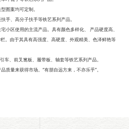
造型图案均可定制。
板扶手、高分子扶手等铁艺系列产品。
宅小区使用的主流产品。具有颜色多样化、 产品硬度高、
护栏。由于其具有高强度、高硬度、外观精美、色泽鲜艳等
引车、前叉篦板、履带板、轴套等铁艺系列产品。
品质量来获得市场。“有朋自远方来，不亦乐乎”。