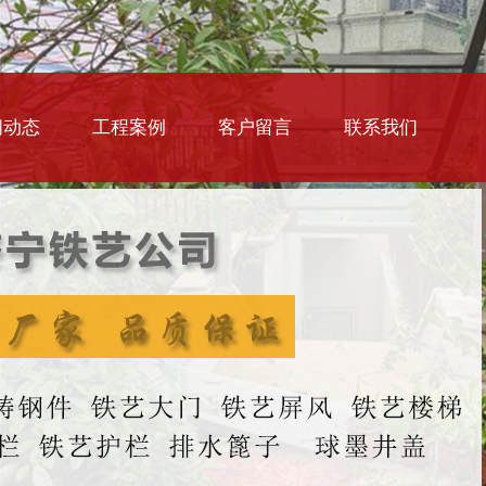
闻动态
工程案例
客户留言
联系我们