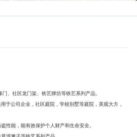
移门、社区龙门架、铁艺牌坊等铁艺系列产品。
适用于公司企业，社区庭院，学校别墅等庭院，美观大方，
防盗性能，能有效保护个人财产和生命安全。
位草坪篦子等铁艺系列产品。