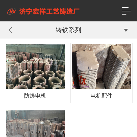
铸铁系列
防爆电机
电机配件