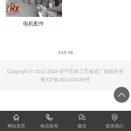
电机配件
共
1
页
3
条
Copyright © 2012-2018 济宁宏祥工艺铸造厂版权所有
鲁ICP备2021024195号
网站首页
电话咨询
微信
联系我们