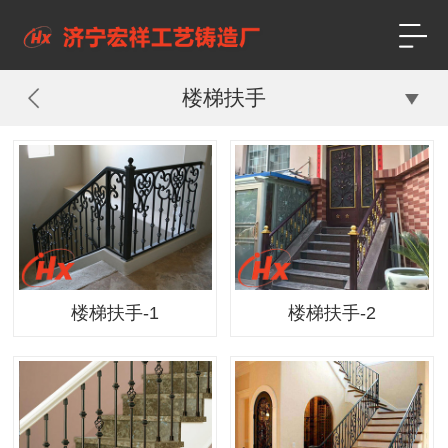
楼梯扶手
楼梯扶手-1
楼梯扶手-2